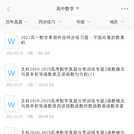
高中数学
历年真题
同步练习
等级
地区
2021高一数学寒假作业同步练习题：平面向量的数量
积
2021-03-16
6页
681 KB
文科2010-2019高考数学真题分类训练专题2函数概念
与基本初等函数第五讲函数与方程(1)
2021-02-07
6页
524.31 KB
文科2010-2019高考数学真题分类训练专题2函数概念
与基本初等函数第四讲指数函数对数函数幂函数答案
2021-02-07
9页
863.99 KB
文科2010-2019高考数学真题分类训练专题2函数概念