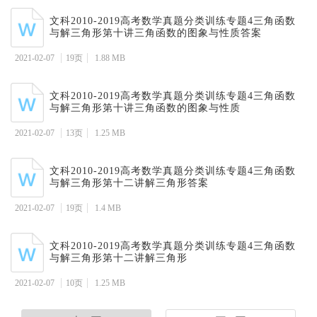
文科2010-2019高考数学真题分类训练专题4三角函数
与解三角形第十讲三角函数的图象与性质答案
2021-02-07
19页
1.88 MB
文科2010-2019高考数学真题分类训练专题4三角函数
与解三角形第十讲三角函数的图象与性质
2021-02-07
13页
1.25 MB
文科2010-2019高考数学真题分类训练专题4三角函数
与解三角形第十二讲解三角形答案
2021-02-07
19页
1.4 MB
文科2010-2019高考数学真题分类训练专题4三角函数
与解三角形第十二讲解三角形
2021-02-07
10页
1.25 MB