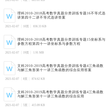
2021-02-07
9页
803.61 KB
理科2010-2018高考数学真题分类训练专题16不等式选
讲第四十二讲不等式选讲答案
2021-02-07
10页
836.33 KB
理科2010-2018高考数学真题分类训练专题15坐标系与
参数方程第四十一讲坐标系与参数方程
2021-02-07
19页
1.91 MB
文科2010-2019高考数学真题分类训练专题4三角函数
与解三角形第十一讲三角函数的综合应用答案
2021-02-07
8页
874.62 KB
文科2010-2019高考数学真题分类训练专题4三角函数
与解三角形第十一讲三角函数的综合应用
2021-02-07
5页
415.09 KB