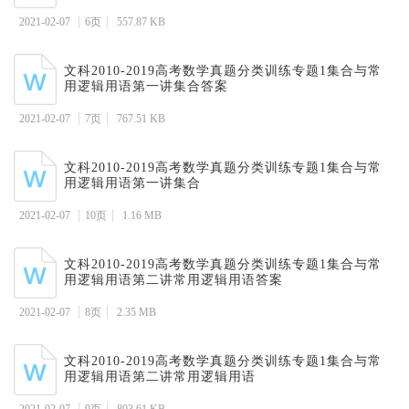
2021-02-07
6页
557.87 KB
文科2010-2019高考数学真题分类训练专题1集合与常
用逻辑用语第一讲集合答案
2021-02-07
7页
767.51 KB
文科2010-2019高考数学真题分类训练专题1集合与常
用逻辑用语第一讲集合
2021-02-07
10页
1.16 MB
文科2010-2019高考数学真题分类训练专题1集合与常
用逻辑用语第二讲常用逻辑用语答案
2021-02-07
8页
2.35 MB
文科2010-2019高考数学真题分类训练专题1集合与常
用逻辑用语第二讲常用逻辑用语