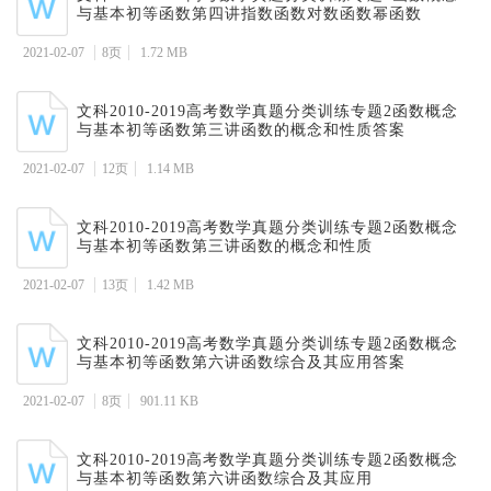
与基本初等函数第四讲指数函数对数函数幂函数
2021-02-07
8页
1.72 MB
文科2010-2019高考数学真题分类训练专题2函数概念
与基本初等函数第三讲函数的概念和性质答案
2021-02-07
12页
1.14 MB
文科2010-2019高考数学真题分类训练专题2函数概念
与基本初等函数第三讲函数的概念和性质
2021-02-07
13页
1.42 MB
文科2010-2019高考数学真题分类训练专题2函数概念
与基本初等函数第六讲函数综合及其应用答案
2021-02-07
8页
901.11 KB
文科2010-2019高考数学真题分类训练专题2函数概念
与基本初等函数第六讲函数综合及其应用