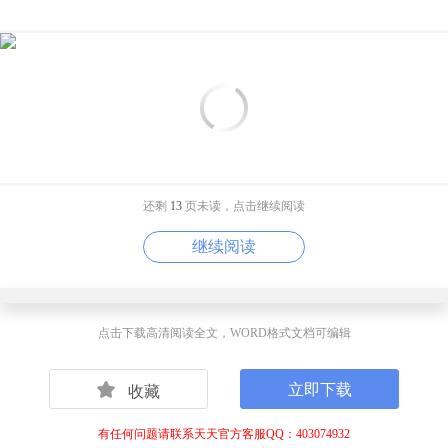
还剩
13
页未读，点击继续阅读
继续阅读
点击下载高清阅读全文，WORD格式文档可编辑
立即下载
收藏
有任何问题请联系天天官方客服QQ：403074932