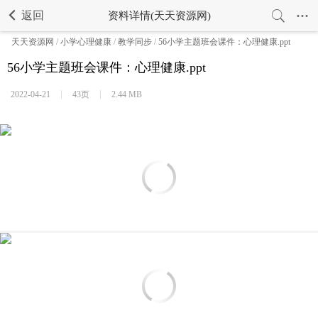
返回
资料详情(天天资源网)
天天资源网
/
小学心理健康
/
教学同步
/
56小学主题班会课件：心理健康.ppt
56小学主题班会课件：心理健康.ppt
2022-04-21
43页
2.44 MB