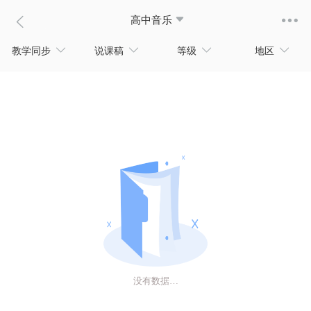
高中音乐
教学同步
说课稿
等级
地区
没有数据…