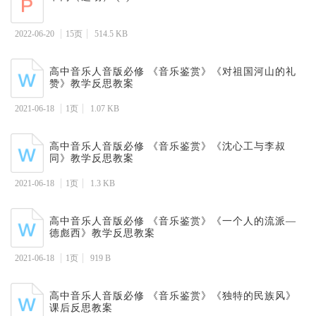
2022-06-20
15页
514.5 KB
高中音乐人音版必修 《音乐鉴赏》《对祖国河山的礼
赞》教学反思教案
2021-06-18
1页
1.07 KB
高中音乐人音版必修 《音乐鉴赏》《沈心工与李叔
同》教学反思教案
2021-06-18
1页
1.3 KB
高中音乐人音版必修 《音乐鉴赏》《一个人的流派—
德彪西》教学反思教案
2021-06-18
1页
919 B
高中音乐人音版必修 《音乐鉴赏》《独特的民族风》
课后反思教案