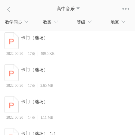
高中音乐
教学同步
教案
等级
地区
卡门（选场）
2022-06-20
17页
409.5 KB
卡门（选场）
2022-06-20
17页
2.65 MB
卡门（选场）
2022-06-20
14页
1.11 MB
卡门（选场） (2)