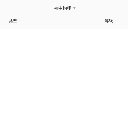
初中物理
类型
等级