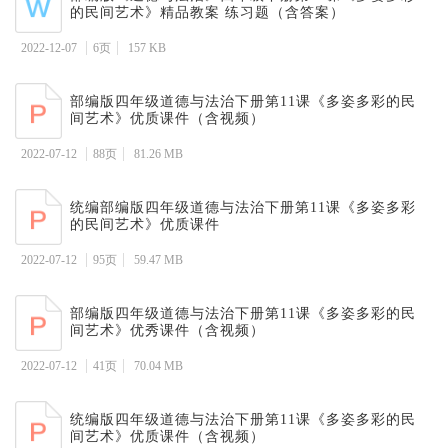
的民间艺术》精品教案 练习题（含答案）
2022-12-07
6页
157 KB
部编版四年级道德与法治下册第11课《多姿多彩的民
间艺术》优质课件（含视频）
2022-07-12
88页
81.26 MB
统编部编版四年级道德与法治下册第11课《多姿多彩
的民间艺术》优质课件
2022-07-12
95页
59.47 MB
部编版四年级道德与法治下册第11课《多姿多彩的民
间艺术》优秀课件（含视频）
2022-07-12
41页
70.04 MB
统编版四年级道德与法治下册第11课《多姿多彩的民
间艺术》优质课件（含视频）