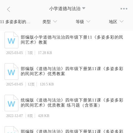
小学道德与法治
11 多姿多彩的民间艺术
类型
等级
地区
部编版小学道德与法治四年级下册11《多姿多彩的民
间艺术》教案
2025-03-05
5页
17.28 KB
部编版《道德与法治》四年级下册第11课《多姿多彩
的民间艺术》优秀教案
2025-03-05
12页
120.5 KB
统编版《道德与法治》四年级下册第11课《多姿多彩
的民间艺术》优质教案 练习题（含答案）
2022-12-07
8页
428 KB
部编版《道德与法治》四年级下册第11课《多姿多彩