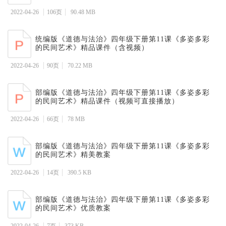
2022-04-26
106页
90.48 MB
统编版《道德与法治》四年级下册第11课《多姿多彩
的民间艺术》精品课件（含视频）
2022-04-26
90页
70.22 MB
部编版《道德与法治》四年级下册第11课《多姿多彩
的民间艺术》精品课件（视频可直接播放）
2022-04-26
66页
78 MB
部编版《道德与法治》四年级下册第11课《多姿多彩
的民间艺术》精美教案
2022-04-26
14页
390.5 KB
部编版《道德与法治》四年级下册第11课《多姿多彩
的民间艺术》优质教案