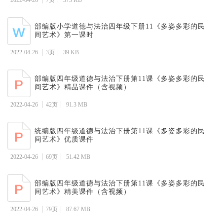
2022-04-26
7页
373 KB
部编版小学道德与法治四年级下册11《多姿多彩的民
间艺术》第一课时
2022-04-26
3页
39 KB
部编版四年级道德与法治下册第11课《多姿多彩的民
间艺术》精品课件（含视频）
2022-04-26
42页
91.3 MB
统编版四年级道德与法治下册第11课《多姿多彩的民
间艺术》优质课件
2022-04-26
69页
51.42 MB
部编版四年级道德与法治下册第11课《多姿多彩的民
间艺术》精美课件（含视频）
2022-04-26
79页
87.67 MB