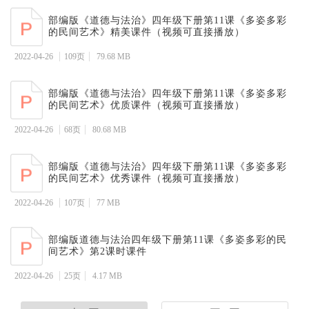
部编版《道德与法治》四年级下册第11课《多姿多彩
的民间艺术》精美课件（视频可直接播放）
2022-04-26
109页
79.68 MB
部编版《道德与法治》四年级下册第11课《多姿多彩
的民间艺术》优质课件（视频可直接播放）
2022-04-26
68页
80.68 MB
部编版《道德与法治》四年级下册第11课《多姿多彩
的民间艺术》优秀课件（视频可直接播放）
2022-04-26
107页
77 MB
部编版道德与法治四年级下册第11课《多姿多彩的民
间艺术》第2课时课件
2022-04-26
25页
4.17 MB